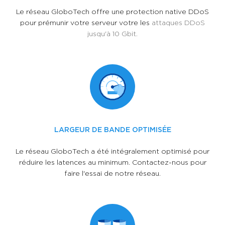
Le réseau GloboTech offre une protection native DDoS
pour prémunir votre serveur votre les
attaques DDoS
jusqu'à 10 Gbit.
LARGEUR DE BANDE OPTIMISÉE
Le réseau GloboTech a été intégralement optimisé pour
réduire les latences au minimum. Contactez-nous pour
faire l'essai de notre réseau.