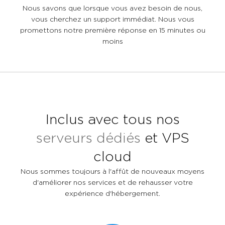
Nous savons que lorsque vous avez besoin de nous,
vous cherchez un support immédiat. Nous vous
promettons notre première réponse en 15 minutes ou
moins
Inclus avec tous nos
serveurs dédiés
et VPS
cloud
Nous sommes toujours à l'affût de nouveaux moyens
d'améliorer nos services et de rehausser votre
expérience d'hébergement.