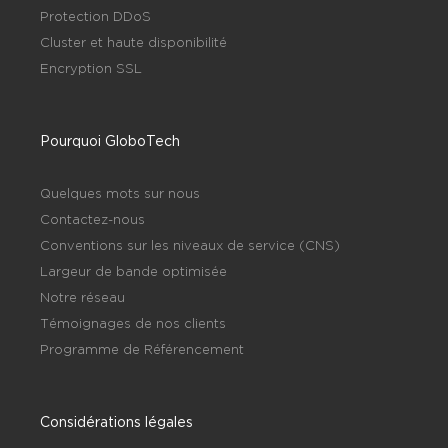
Protection DDoS
Cluster et haute disponibilité
Encryption SSL
Pourquoi GloboTech
Quelques mots sur nous
Contactez-nous
Conventions sur les niveaux de service (CNS)
Largeur de bande optimisée
Notre réseau
Témoignages de nos clients
Programme de Référencement
Considérations légales