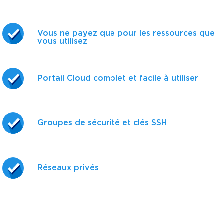
Vous ne payez que pour les ressources que
vous utilisez
Portail Cloud complet et facile à utiliser
Groupes de sécurité et clés SSH
Réseaux privés