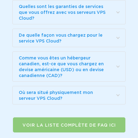
Quelles sont les garanties de services
que vous offrez avec vos serveurs VPS
Cloud?
De quelle façon vous chargez pour le
service VPS Cloud?
Comme vous êtes un hébergeur
canadien, est-ce que vous chargez en
devise américaine (USD) ou en devise
canadienne (CAD)?
Où sera situé physiquement mon
serveur VPS Cloud?
VOIR LA LISTE COMPLÈTE DE FAQ ICI