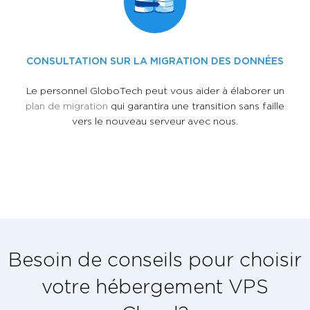
CONSULTATION SUR LA MIGRATION DES DONNÉES
Le personnel GloboTech peut vous aider à élaborer un
plan de migration
qui garantira une transition sans faille
vers le nouveau serveur avec nous.
Besoin de conseils pour choisir
votre hébergement VPS