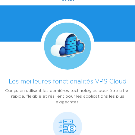
Les meilleures fonctionalités VPS Cloud
Conçu en utilisant les dernières technologies pour être ultra-
rapide, flexible et résilient pour les applications les plus
exigeantes.