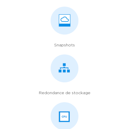
Snapshots
Redondance de stockage