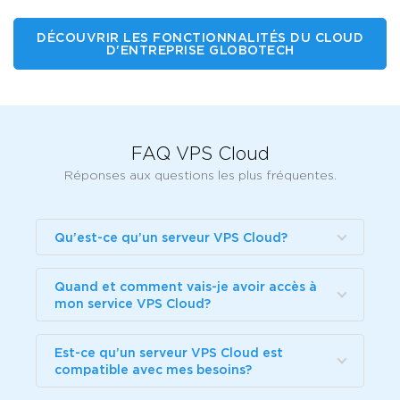
DÉCOUVRIR LES FONCTIONNALITÉS DU CLOUD
D'ENTREPRISE GLOBOTECH
FAQ VPS Cloud
Réponses aux questions les plus fréquentes.
Qu’est-ce qu’un serveur VPS Cloud?
Quand et comment vais-je avoir accès à
mon service VPS Cloud?
Est-ce qu’un serveur VPS Cloud est
compatible avec mes besoins?