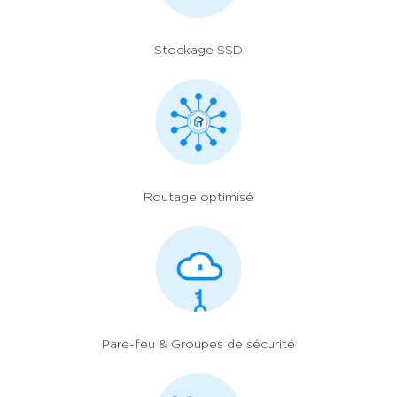
Stockage SSD
Routage optimisé
Pare-feu
& Groupes de sécurité