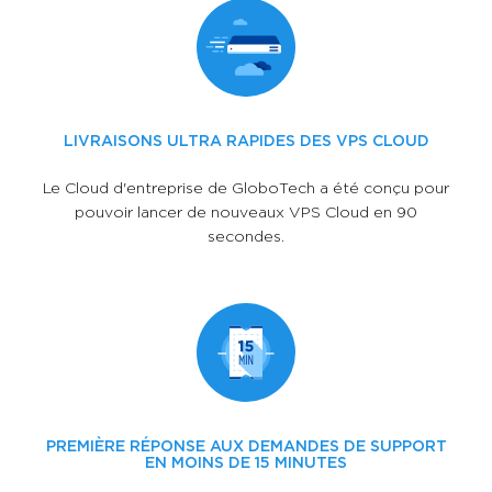
LIVRAISONS ULTRA RAPIDES DES VPS CLOUD
Le Cloud d'entreprise de GloboTech a été conçu pour
pouvoir lancer de nouveaux VPS Cloud en 90
secondes.
PREMIÈRE RÉPONSE AUX DEMANDES DE SUPPORT
EN MOINS DE 15 MINUTES