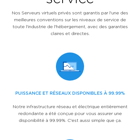
Nos Serveurs virtuels privés sont garantis par l'une des
meilleures conventions sur les niveaux de service de
toute l'industrie de l'hébergement, avec des garanties
claires et directes.
PUISSANCE ET RÉSEAUX DISPONIBLES À 99.99%
Notre infrastructure réseau et électrique entièrement
redondante a été conçue pour vous assurer une
disponibilité à 99.99%. C'est aussi simple que ça.