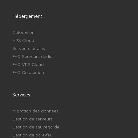
Hébergement
Colocation
VPS Cloud
Serveurs dédiés
FAQ Serveurs dédiés
FAQ VPS Cloud
FAQ Colocation
Services
Migration des données
Gestion de serveurs
Gestion de sauvegarde
Gestion de pare-feu