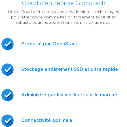
Cloud d'entreprise GloboTech
Notre Cloud a été conçu avec les dernières technologies
pour être rapide comme l'éclair, facilement évolutif et
robuste pour les applications les plus exigeantes.
Propulsé par OpenStack
Stockage entièrement SSD et ultra rapide
Administré par les meilleurs sur le marché
Connectivité optimale