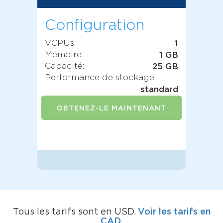
Configuration
VCPUs:
1
Mémoire:
1 GB
Capacité:
25 GB
Performance de stockage:
standard
OBTENEZ-LE MAINTENANT
Voir les tarifs en
Tous les tarifs sont en USD.
CAD.