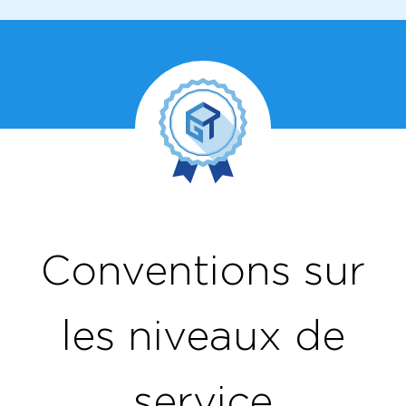
Conventions sur
les niveaux de
service