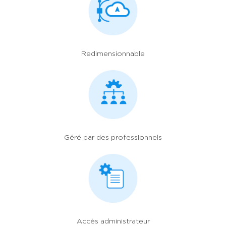
Redimensionnable
Géré par des professionnels
Accès administrateur