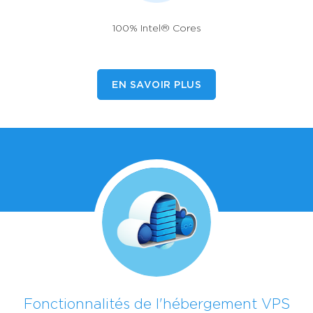
100% Intel® Cores
EN SAVOIR PLUS
Fonctionnalités de l'hébergement VPS