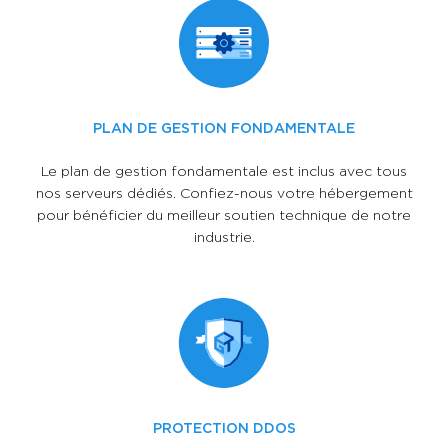
PLAN DE GESTION FONDAMENTALE
Le plan de gestion fondamentale est inclus avec tous
nos serveurs dédiés. Confiez-nous votre hébergement
pour bénéficier du meilleur soutien technique de notre
industrie.
PROTECTION DDOS