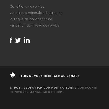
Conditions de service
Conditions générales d'utilisation
Politique de confidentialité
Validation du niveau de service
FIERS DE VOUS HÉBERGER AU CANADA
© 2026 - GLOBOTECH COMMUNICATIONS /
COMPAGNIE
DE NWORKS MANAGEMENT CORP.