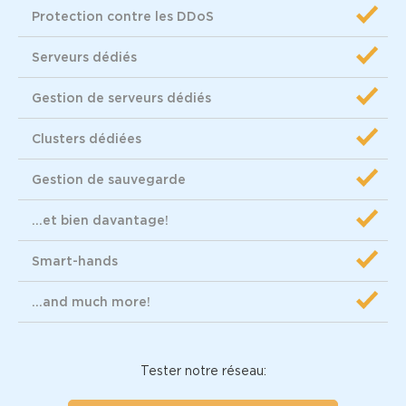
Protection contre les DDoS
Serveurs dédiés
Gestion de serveurs dédiés
Clusters dédiées
Gestion de sauvegarde
...et bien davantage!
Smart-hands
...and much more!
Tester notre réseau: