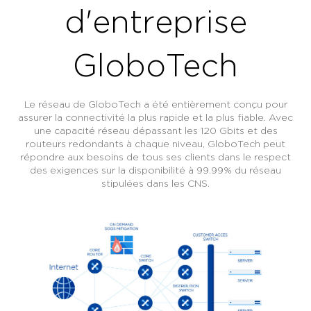
d'entreprise
GloboTech
Le réseau de GloboTech a été entièrement conçu pour
assurer la connectivité la plus rapide et la plus fiable. Avec
une capacité réseau dépassant les 120 Gbits et des
routeurs redondants à chaque niveau, GloboTech peut
répondre aux besoins de tous ses clients dans le respect
des exigences sur la disponibilité à 99.99% du réseau
stipulées dans les CNS.