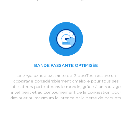
BANDE PASSANTE OPTIMISÉE
La large bande passante de GloboTech assure un
appairage considérablement amélioré pour tous ses
utilisateurs partout dans le monde, grâce à un routage
intelligent et au contournement de la congestion pour
diminuer au maximum la latence et la perte de paquets.