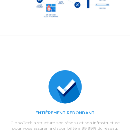
ENTIÈREMENT REDONDANT
GloboTech a structuré son réseau et son infrastructure
pour vous assurer la disponibilité à 99.99% du réseau,