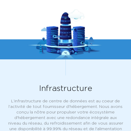
Infrastructure
L’infrastructure de centre de données est au coeur de
l’activité de tout fournisseur d’hébergement. Nous avons
conçu la nôtre pour propulser votre écosystème
d'hébergement avec une redondance intégrale aux
niveau du réseau, du refroidissement afin de vous assurer
une disponibilité à 99.99% du réseau et de l'alimentation