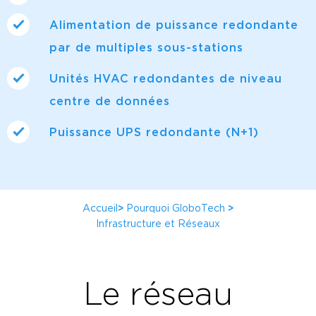
Alimentation de puissance redondante
par de multiples sous-stations
Unités HVAC redondantes de niveau
centre de données
Puissance UPS redondante (N+1)
Accueil
>
Pourquoi GloboTech
>
Infrastructure et Réseaux
Le réseau