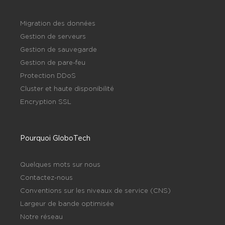
Migration des données
Gestion de serveurs
Gestion de sauvegarde
Gestion de pare-feu
Protection DDoS
Cluster et haute disponibilité
Encryption SSL
Pourquoi GloboTech
Quelques mots sur nous
Contactez-nous
Conventions sur les niveaux de service (CNS)
Largeur de bande optimisée
Notre réseau