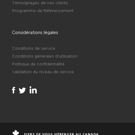
Témoignages de nos clients
Programme de Référencement
Considérations légales
Conditions de service
Conditions générales d'utilisation
Politique de confidentialité
Validation du niveau de service
FIERS DE VOUS HÉBERGER AU CANADA