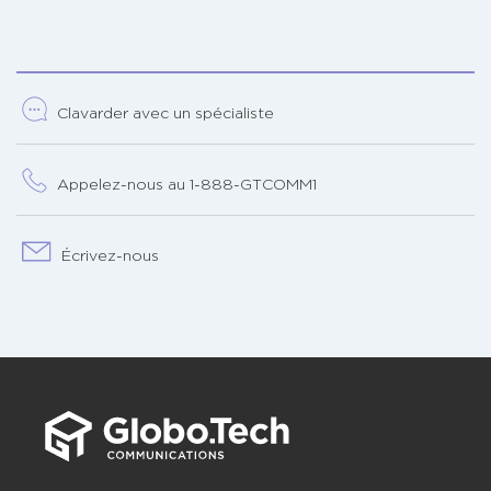
Clavarder avec un spécialiste
Appelez-nous au 1-888-GTCOMM1
Écrivez-nous