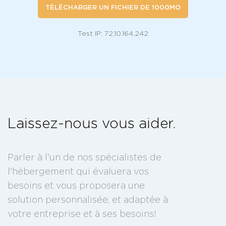
TÉLÉCHARGER UN FICHIER DE 1000MO
Test IP: 72.10.164.242
Laissez-nous vous aider.
Parler à l'un de nos spécialistes de
l'hébergement qui évaluera vos
besoins et vous proposera une
solution personnalisée, et adaptée à
votre entreprise et à ses besoins!