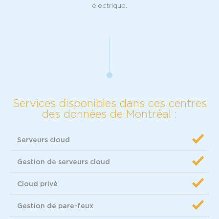
électrique.
Services disponibles dans ces centres
des données de Montréal :
Serveurs cloud
Gestion de serveurs cloud
Cloud privé
Gestion de pare-feux