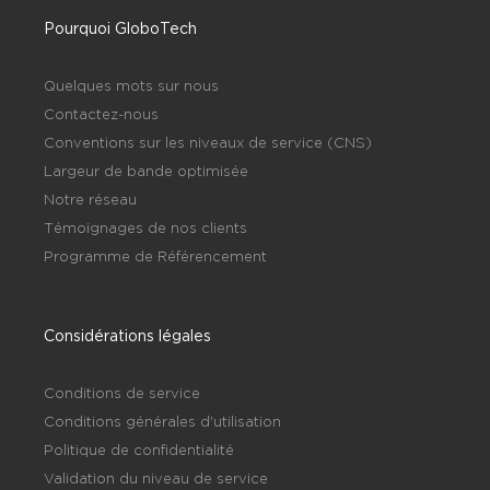
Pourquoi GloboTech
Quelques mots sur nous
Contactez-nous
Conventions sur les niveaux de service (CNS)
Largeur de bande optimisée
Notre réseau
Témoignages de nos clients
Programme de Référencement
Considérations légales
Conditions de service
Conditions générales d'utilisation
Politique de confidentialité
Validation du niveau de service