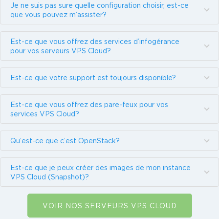
Je ne suis pas sure quelle configuration choisir, est-ce
que vous pouvez m’assister?
Est-ce que vous offrez des services d’infogérance
pour vos serveurs VPS Cloud?
Est-ce que votre support est toujours disponible?
Est-ce que vous offrez des pare-feux pour vos
services VPS Cloud?
Qu’est-ce que c’est OpenStack?
Est-ce que je peux créer des images de mon instance
VPS Cloud (Snapshot)?
VOIR NOS SERVEURS VPS CLOUD