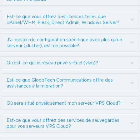
Est-ce que vous offrez des licences telles que
cPanel/WHM, Plesk, Direct Admin, Windows Server?
J’ai besoin de configuration spécifique avec plus qu’un
serveur (cluster), est-ce possible?
Qu’est-ce qu’un réseau privé virtuel (vlan)?
Est-ce que GloboTech Communications offre des
assistances à la migration?
Où sera situé physiquement mon serveur VPS Cloud?
Est-ce que vous offrez des services de sauvegardes
pour vos serveurs VPS Cloud?