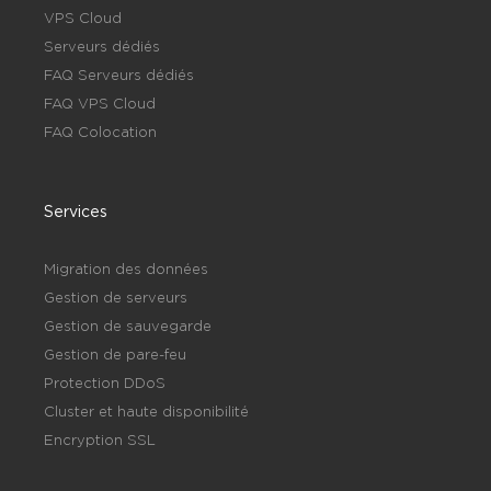
VPS Cloud
Serveurs dédiés
FAQ Serveurs dédiés
FAQ VPS Cloud
FAQ Colocation
Services
Migration des données
Gestion de serveurs
Gestion de sauvegarde
Gestion de pare-feu
Protection DDoS
Cluster et haute disponibilité
Encryption SSL