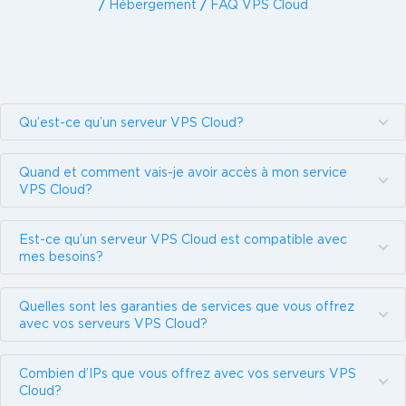
/
Hébergement
/
FAQ VPS Cloud
Qu’est-ce qu’un serveur VPS Cloud?
Quand et comment vais-je avoir accès à mon service
VPS Cloud?
Est-ce qu’un serveur VPS Cloud est compatible avec
mes besoins?
Quelles sont les garanties de services que vous offrez
avec vos serveurs VPS Cloud?
Combien d’IPs que vous offrez avec vos serveurs VPS
Cloud?