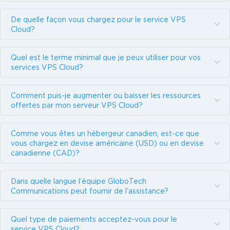
De quelle façon vous chargez pour le service VPS
Cloud?
Quel est le terme minimal que je peux utiliser pour vos
services VPS Cloud?
Comment puis-je augmenter ou baisser les ressources
offertes par mon serveur VPS Cloud?
Comme vous êtes un hébergeur canadien, est-ce que
vous chargez en devise américaine (USD) ou en devise
canadienne (CAD)?
Dans quelle langue l’équipe GloboTech
Communications peut fournir de l’assistance?
Quel type de paiements acceptez-vous pour le
service VPS Cloud?