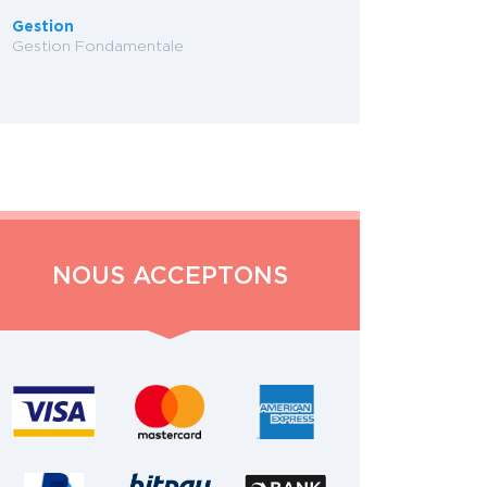
Gestion
Gestion Fondamentale
NOUS ACCEPTONS