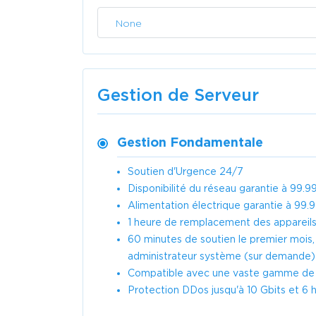
None
Gestion de Serveur
Gestion Fondamentale
Soutien d'Urgence 24/7
Disponibilité du réseau garantie à 99.
Alimentation électrique garantie à 99.
1 heure de remplacement des appareils
60 minutes de soutien le premier mois
administrateur système (sur demande)
Compatible avec une vaste gamme de l
Protection DDos jusqu'à 10 Gbits et 6 