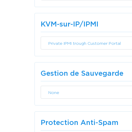
KVM-sur-IP/IPMI
Private IPMI trough Customer Portal
Gestion de Sauvegarde
None
Protection Anti-Spam