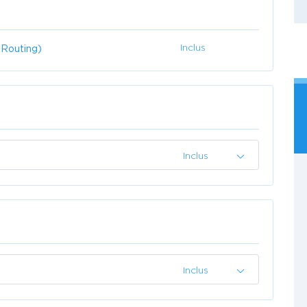
Inclus
 Routing)
Inclus
Inclus