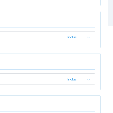
Inclus
Inclus