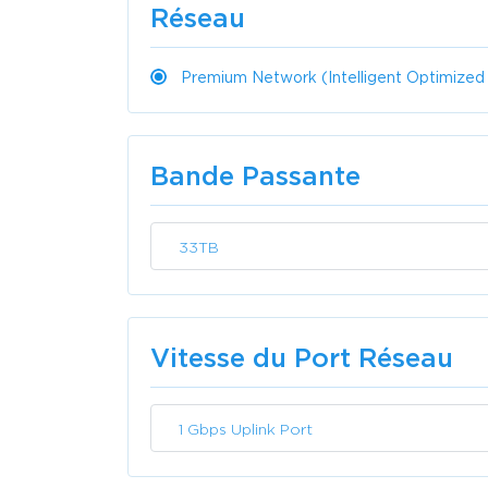
Réseau
Premium Network (Intelligent Optimized
Bande Passante
33TB
Vitesse du Port Réseau
1 Gbps Uplink Port