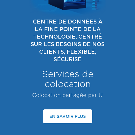
CENTRE DE DONNÉES À
LA FINE POINTE DE LA
TECHNOLOGIE, CENTRÉ
SUR LES BESOINS DE NOS
CLIENTS, FLEXIBLE,
SÉCURISÉ
Services de
colocation
Colocation partagée par U
EN SAVOIR PLUS