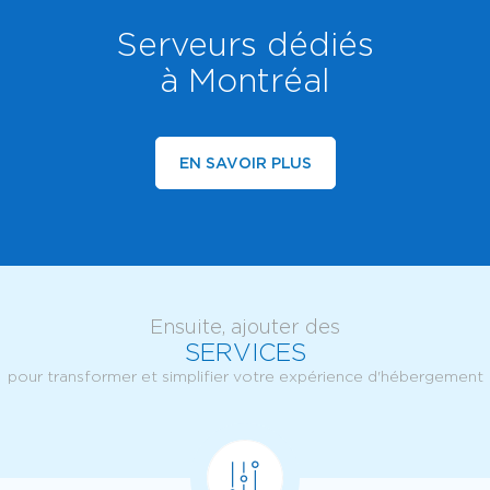
Serveurs dédiés
à Montréal
EN SAVOIR PLUS
Ensuite, ajouter des
SERVICES
pour transformer et simplifier votre expérience d'hébergement