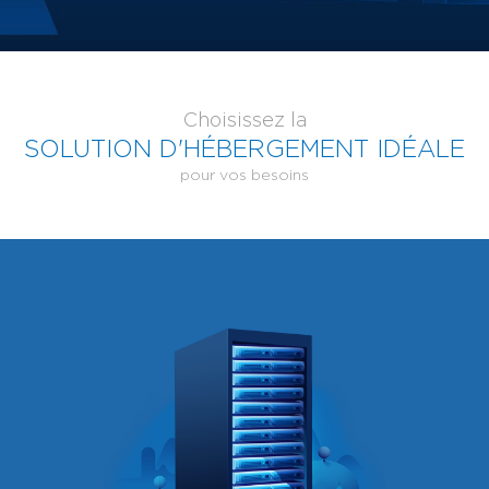
Choisissez la
SOLUTION D'HÉBERGEMENT IDÉALE
pour vos besoins