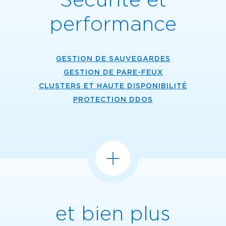
performance
GESTION DE SAUVEGARDES
GESTION DE PARE-FEUX
CLUSTERS ET HAUTE DISPONIBILITÉ
PROTECTION DDOS
et bien plus