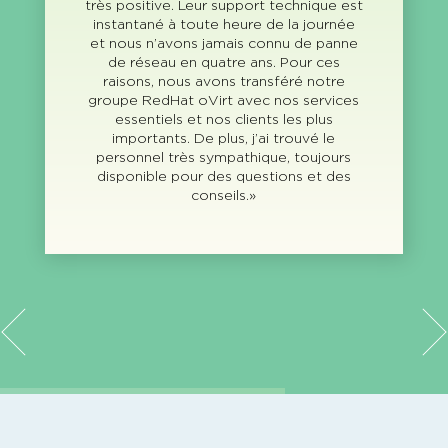
très positive. Leur support technique est
instantané à toute heure de la journée
et nous n’avons jamais connu de panne
de réseau en quatre ans. Pour ces
raisons, nous avons transféré notre
groupe RedHat oVirt avec nos services
essentiels et nos clients les plus
importants. De plus, j’ai trouvé le
personnel très sympathique, toujours
disponible pour des questions et des
conseils.»