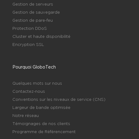
Gestion de serveurs
Gestion de sauvegarde
Gestion de pare-feu
Protection DDoS
Cluster et haute disponibilité
Encryption SSL
Pourquoi GloboTech
Quelques mots sur nous
Contactez-nous
Conventions sur les niveaux de service (CNS)
Largeur de bande optimisée
Notre réseau
Témoignages de nos clients
Programme de Référencement