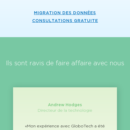
MIGRATION DES DONNÉES
CONSULTATIONS GRATUITE
Ils sont ravis de faire affaire avec nous
Andrew Hodges
Directeur de la technologie
«Mon expérience avec GloboTech a été