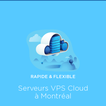
RAPIDE & FLEXIBLE
Serveurs VPS Cloud
à Montréal