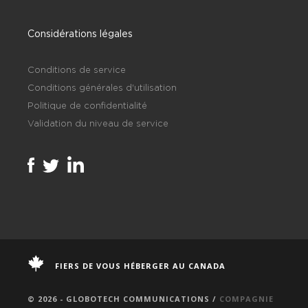
Considérations légales
Conditions de service
Conditions générales d'utilisation
Politique de confidentialité
Validation du niveau de service
FIERS DE VOUS HÉBERGER AU CANADA
© 2026 - GLOBOTECH COMMUNICATIONS /
COMPAGNIE