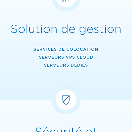
Solution de gestion
SERVICES DE COLOCATION
SERVEURS VPS CLOUD
SERVEURS DÉDIÉS
Sécurité et