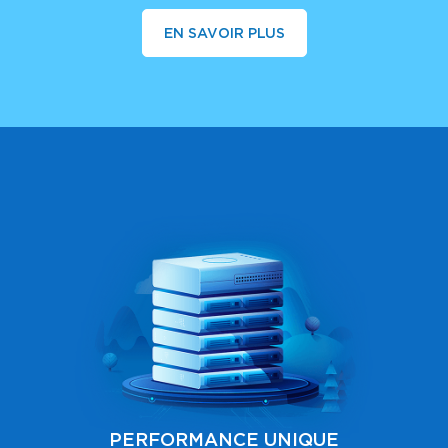
EN SAVOIR PLUS
PERFORMANCE UNIQUE