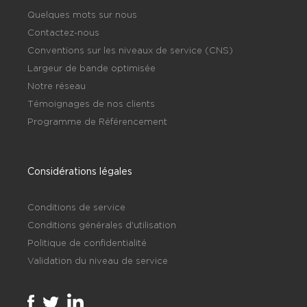
Quelques mots sur nous
Contactez-nous
Conventions sur les niveaux de service (CNS)
Largeur de bande optimisée
Notre réseau
Témoignages de nos clients
Programme de Référencement
Considérations légales
Conditions de service
Conditions générales d'utilisation
Politique de confidentialité
Validation du niveau de service