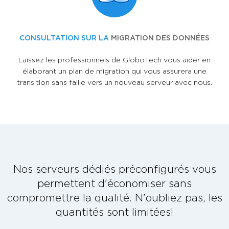
CONSULTATION SUR LA
MIGRATION DES DONNÉES
Laissez les professionnels de GloboTech vous aider en
élaborant un plan de migration qui vous assurera une
transition sans faille vers un nouveau serveur avec nous.
Nos serveurs dédiés préconfigurés vous
permettent d'économiser sans
compromettre la qualité. N'oubliez pas, les
quantités sont limitées!