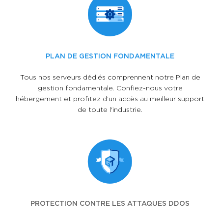
PLAN DE GESTION FONDAMENTALE
Tous nos serveurs dédiés comprennent notre Plan de
gestion fondamentale. Confiez-nous votre
hébergement et profitez d’un accès au meilleur support
de toute l'industrie.
PROTECTION CONTRE LES ATTAQUES DDOS