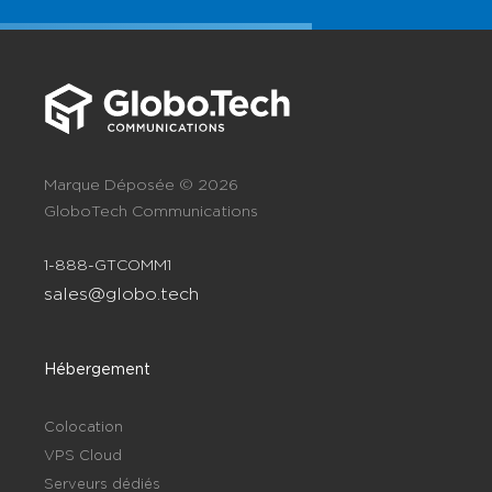
Marque Déposée © 2026
GloboTech Communications
1-888-GTCOMM1
sales@globo.tech
Hébergement
Colocation
VPS Cloud
Serveurs dédiés