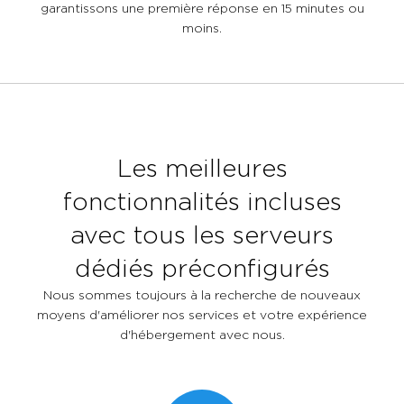
garantissons une première réponse en 15 minutes ou
moins.
Les meilleures
fonctionnalités incluses
avec tous les serveurs
dédiés préconfigurés
Nous sommes toujours à la recherche de nouveaux
moyens d'améliorer nos services et votre expérience
d'hébergement avec nous.