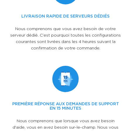
LIVRAISON RAPIDE DE SERVEURS DÉDIÉS
Nous comprenons que vous avez besoin de votre
serveur dédié. C’est pourquoi toutes les configurations
courantes sont livrées dans les 4 heures suivant la
confirmation de votre commande.
PREMIÈRE RÉPONSE AUX DEMANDES DE SUPPORT
EN 15 MINUTES
Nous comprenons que lorsque vous avez besoin
d'aide, vous en avez besoin sur-le-champ. Nous vous