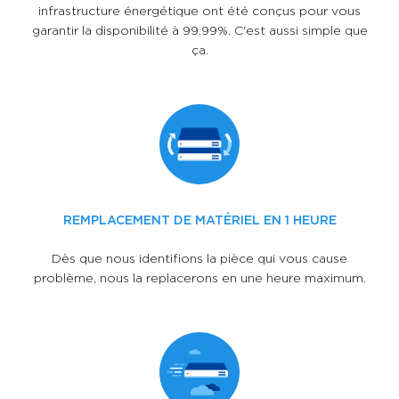
infrastructure énergétique ont été conçus pour vous
garantir la disponibilité à 99.99%. C'est aussi simple que
ça.
REMPLACEMENT DE MATÉRIEL EN 1 HEURE
Dès que nous identifions la pièce qui vous cause
problème, nous la replacerons en une heure maximum.