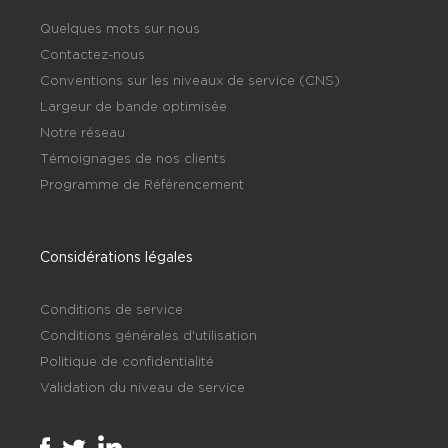
Quelques mots sur nous
Contactez-nous
Conventions sur les niveaux de service (CNS)
Largeur de bande optimisée
Notre réseau
Témoignages de nos clients
Programme de Référencement
Considérations légales
Conditions de service
Conditions générales d'utilisation
Politique de confidentialité
Validation du niveau de service