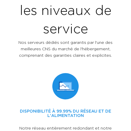
les niveaux de
service
Nos serveurs dédiés sont garantis par l'une des
meilleures CNS du marché de l'hébergement,
comprenant des garanties claires et explicites.
DISPONIBILITÉ À 99.99% DU RÉSEAU ET DE
L'ALIMENTATION
Notre réseau entièrement redondant et notre