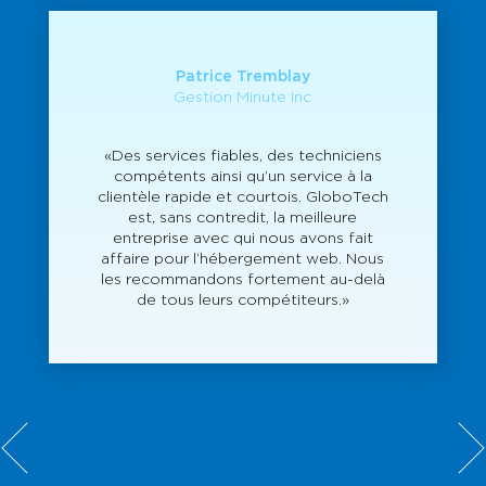
Patrice Tremblay
Gestion Minute Inc
«Des services fiables, des techniciens
compétents ainsi qu’un service à la
clientèle rapide et courtois. GloboTech
est, sans contredit, la meilleure
entreprise avec qui nous avons fait
affaire pour l’hébergement web. Nous
les recommandons fortement au-delà
de tous leurs compétiteurs.»