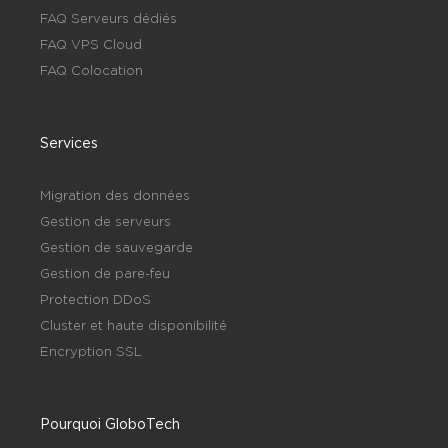
FAQ Serveurs dédiés
FAQ VPS Cloud
FAQ Colocation
Services
Migration des données
Gestion de serveurs
Gestion de sauvegarde
Gestion de pare-feu
Protection DDoS
Cluster et haute disponibilité
Encryption SSL
Pourquoi GloboTech